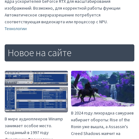
ядра ускорителей GeForce RTX для масштабирования
изображений. Возможно, для корректной работы функции
Автоматическое сверхразрешение потребуется
соответствующая видеокарта или процессор с NPU.
Технологии
Новое на сайте
В 2024 году лихорадка самураев
В мире аудиоплееров Winamp
набирает обороты: Rise of the
занимает особое место.
Ronin уже вышла, а Assassin's
Созданный в 1997 году
Creed Shadows маячит на