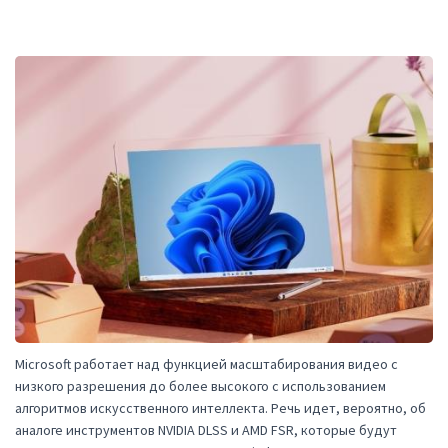
Microsoft работает над функцией масштабирования видео с
низкого разрешения до более высокого с использованием
алгоритмов искусственного интеллекта. Речь идет, вероятно, об
аналоге инструментов NVIDIA DLSS и AMD FSR, которые будут