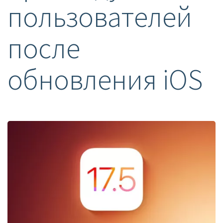
пользователей
после
обновления iOS