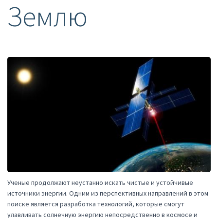
Землю
Ученые продолжают неустанно искать чистые и устойчивые
источники энергии. Одним из перспективных направлений в этом
поиске является разработка технологий, которые смогут
улавливать солнечную энергию непосредственно в космосе и