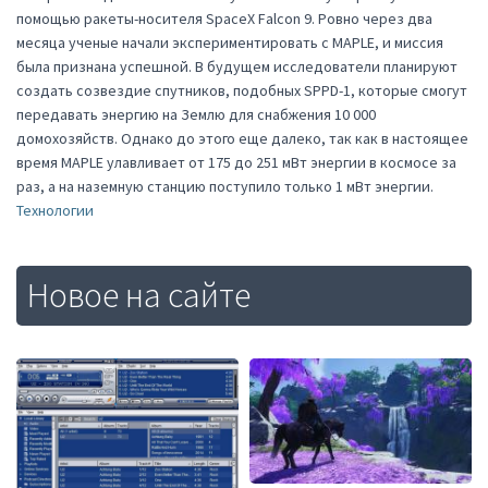
помощью ракеты-носителя SpaceX Falcon 9. Ровно через два
месяца ученые начали экспериментировать с MAPLE, и миссия
была признана успешной. В будущем исследователи планируют
создать созвездие спутников, подобных SPPD-1, которые смогут
передавать энергию на Землю для снабжения 10 000
домохозяйств. Однако до этого еще далеко, так как в настоящее
время MAPLE улавливает от 175 до 251 мВт энергии в космосе за
раз, а на наземную станцию поступило только 1 мВт энергии.
Технологии
Новое на сайте