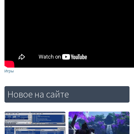
Игры
Новое на сайте