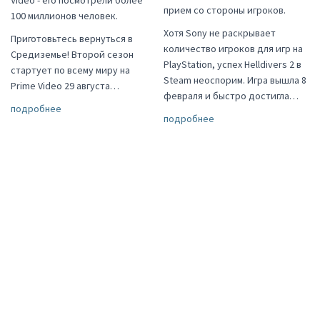
прием со стороны игроков.
100 миллионов человек.
Хотя Sony не раскрывает
Приготовьтесь вернуться в
количество игроков для игр на
Средиземье! Второй сезон
PlayStation, успех Helldivers 2 в
стартует по всему миру на
Steam неоспорим. Игра вышла 8
Prime Video 29 августа…
февраля и быстро достигла…
подробнее
подробнее